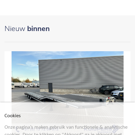
Nieuw
binnen
Cookies
Onze pagina’s maken gebruik van functionele & analytische
cookies. Door te klikken op "Akkoord" ga je akkoord met