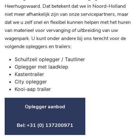
Heerhugowaard. Dat betekent dat we in Noord-Holland
niet meer afhankelijk zijn van onze servicepartners, maar
dat we u zelf snel en flexibel kunnen helpen met het huren
van materieel voor vervanging of uitbreiding van uw
wagenpark. U kunt onder andere bij ons terecht voor de
volgende opleggers en trailers:
Schuifzeil oplegger / Tautliner
Oplegger met laadklep
Kastentrailer
City oplegger
Kooi-aap trailer
Oplegger aanbod
Bel: +31 (0) 137200971