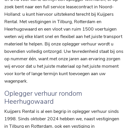
zoek bent naar een full service leasecontract in Noord-
Holland: u kunt hiervoor uitstekend terecht bij Kuijpers
Rental. Met vestigingen in Tilburg, Rotterdam en
Heerhugowaard en een vloot van ruim 1500 voertuigen
weten wij elke klant snel en flexibel aan het juiste transport
materieel te helpen. Bij onze oplegger verhuur wordt u
bovendien volledig ontzorgd. Uw tevredenheid staat bij ons
op nummer één, want met onze jaren aan ervaring zorgen
wij ervoor dat u het juiste materiaal op het juiste moment
voor korte of lange termijn kunt toevoegen aan uw
wagenpark.
Oplegger verhuur rondom
Heerhugowaard
Kuijpers Rental is al een begrip in oplegger verhuur sinds
1998. Sinds oktober 2024 hebben we, naast vestigingen
in Tilburg en Rotterdam, ook een vestiging in