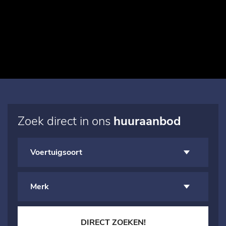
Zoek direct in ons
huuraanbod
DIRECT ZOEKEN!