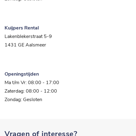
Kuijpers Rental
Lakenblekerstraat 5-9
1431 GE Aalsmeer
Openingstijden
Ma t/m Vr: 08:00 - 17:00
Zaterdag: 08:00 - 12:00
Zondag: Gesloten
Vragen of interesse?