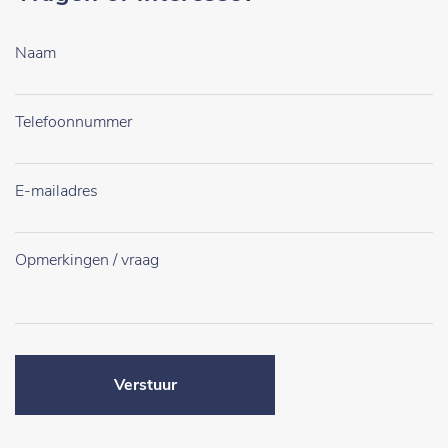
Verstuur