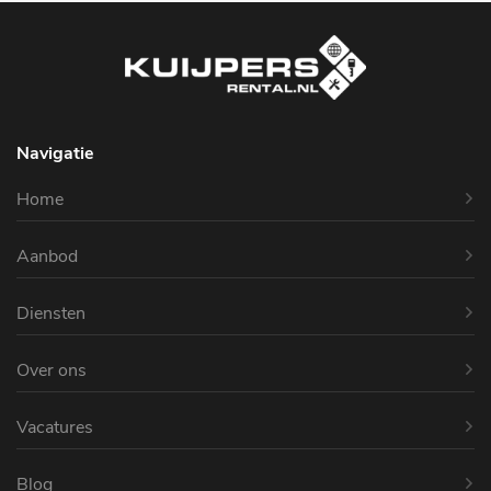
Navigatie
Home
Aanbod
Diensten
Over ons
Vacatures
Blog