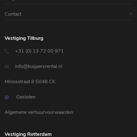
Contact
Vestiging Tilburg
+31 (0) 13 72 00 971
info@kuijpersrental.nl
Minosstraat 8 5048 CK
Gesloten
Algemene verhuurvoorwaarden
Vestiging Rotterdam