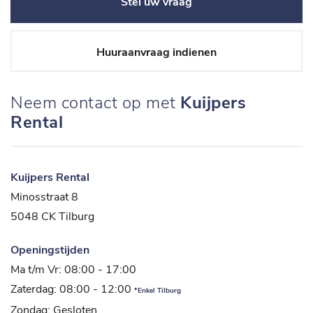
Stel uw vraag
Huuraanvraag indienen
Neem contact op met
Kuijpers
Rental
Kuijpers Rental
Minosstraat 8
5048 CK Tilburg
Openingstijden
Ma t/m Vr: 08:00 - 17:00
Zaterdag: 08:00 - 12:00
*Enkel Tilburg
Zondag: Gesloten