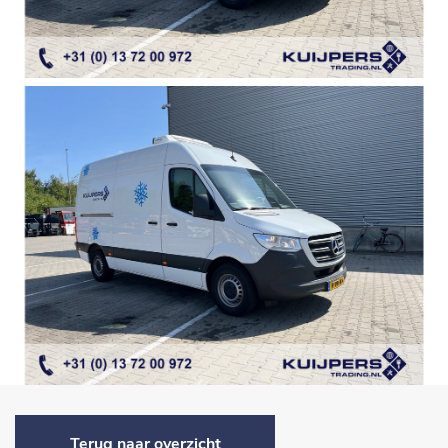
Terug naar overzicht