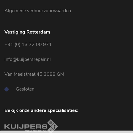
Algemene verhuurvoorwaarden
Vestiging Rotterdam
+31 (0) 13 72 00 971
info@kuijpersrepair.nl
Van Meelstraat 45 3088 GM
Gesloten
Bekijk onze andere specialisaties: