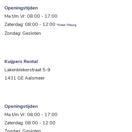
Openingstijden
Ma t/m Vr: 08:00 - 17:00
Zaterdag: 08:00 - 12:00
*Enkel Tilburg
Zondag: Gesloten
Kuijpers Rental
Lakenblekerstraat 5-9
1431 GE Aalsmeer
Openingstijden
Ma t/m Vr: 08:00 - 17:00
Zaterdag: 08:00 - 12:00
Zondag: Gesloten