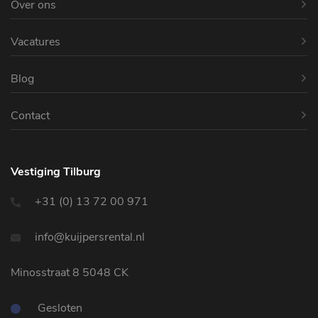
Over ons
Vacatures
Blog
Contact
Vestiging Tilburg
+31 (0) 13 72 00 971
info@kuijpersrental.nl
Minosstraat 8 5048 CK
Gesloten