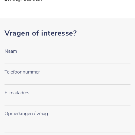
Vragen of interesse?