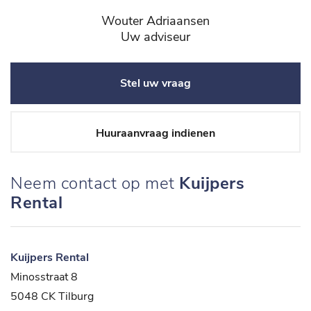
Wouter Adriaansen
Uw adviseur
Stel uw vraag
Huuraanvraag indienen
Neem contact op met
Kuijpers
Rental
Kuijpers Rental
Minosstraat 8
5048 CK Tilburg