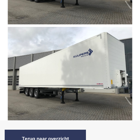
Terug naar overzicht